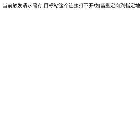
当前触发请求缓存,目标站这个连接打不开!如需重定向到指定地址