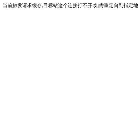
当前触发请求缓存,目标站这个连接打不开!如需重定向到指定地址